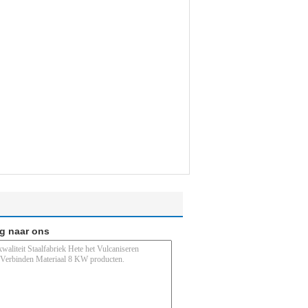
ag naar ons