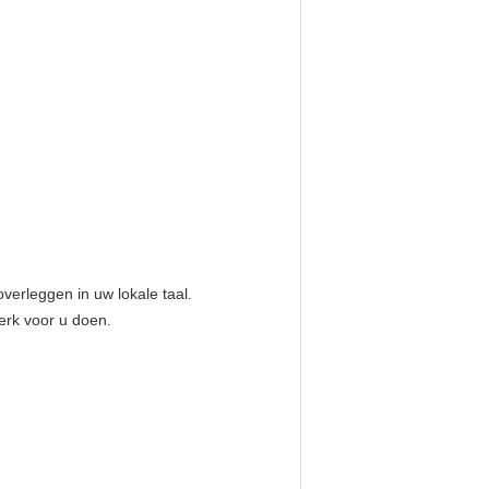
verleggen in uw lokale taal.
erk voor u doen.