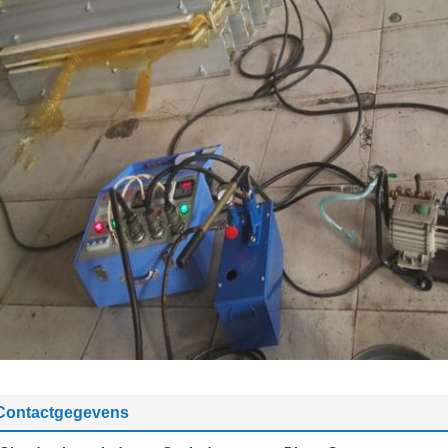
Contactgegevens