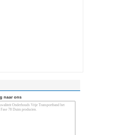
ag naar ons