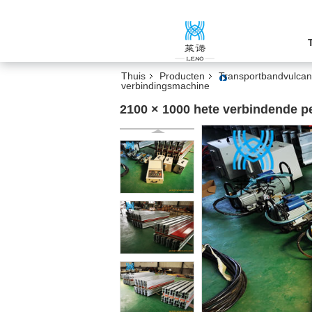
Thuis
Producten
Transportbandvulcan
verbindingsmachine
2100 × 1000 hete verbindende p