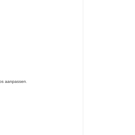
oos aanpassen.