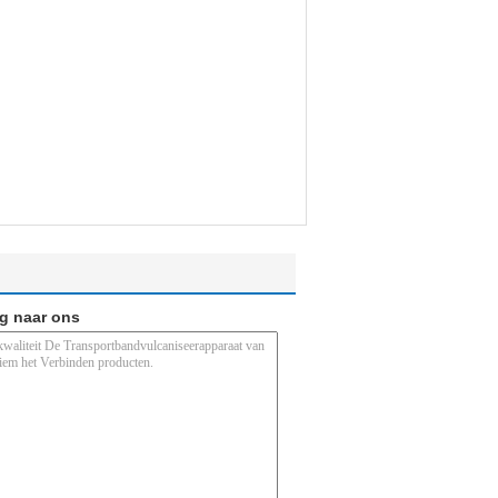
ag naar ons